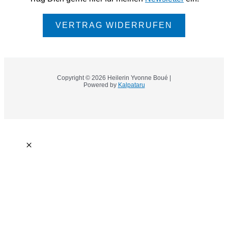
VERTRAG WIDERRUFEN
Copyright © 2026 Heilerin Yvonne Boué |
Powered by
Kalpataru