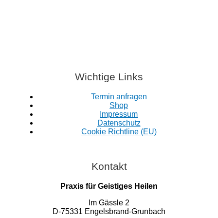
Wichtige Links
Termin anfragen
Shop
Impressum
Datenschutz
Cookie Richtline (EU)
Kontakt
Praxis für Geistiges Heilen
Im Gässle 2
D-75331 Engelsbrand-Grunbach