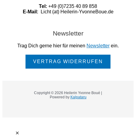
Tel:
+49 (0)7235 40 89 858
E-Mail:
Licht (at) Heilerin-YvonneBoue.de
Newsletter
Trag Dich gerne hier für meinen
Newsletter
ein.
VERTRAG WIDERRUFEN
Copyright © 2026 Heilerin Yvonne Boué |
Powered by
Kalpataru