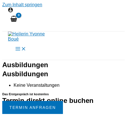
Zum Inhalt springen
Ausbildungen
Ausbildungen
Keine Veranstaltungen
Das Erstgespräch ist kostenlos
Termin direkt online buchen
TERMIN ANFRAGEN